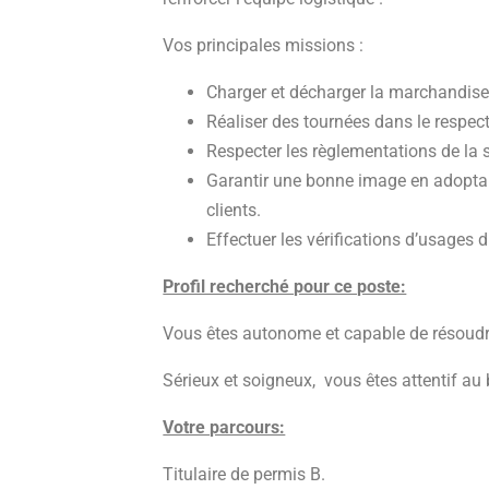
Vos principales missions :
Charger et décharger la marchandise
Réaliser des tournées dans le respec
Respecter les règlementations de la s
Garantir une bonne image en adoptant
clients.
Effectuer les vérifications d’usages d
Profil recherché pour ce poste:
Vous êtes autonome et capable de résoudr
Sérieux et soigneux, vous êtes attentif au b
Votre parcours:
Titulaire de permis B.