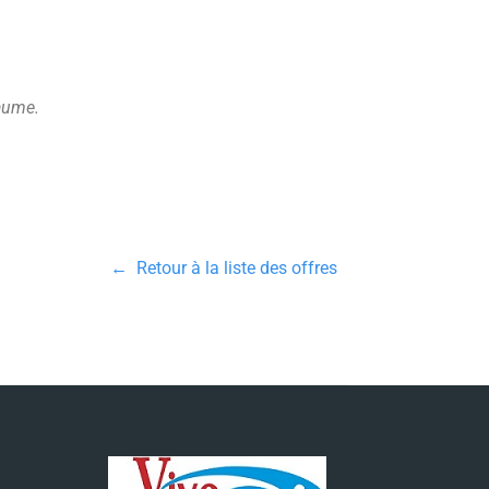
laume.
← Retour à la liste des offres