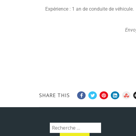
Expérience : 1 an de conduite de véhicule.
Envoy
SHARE THIS