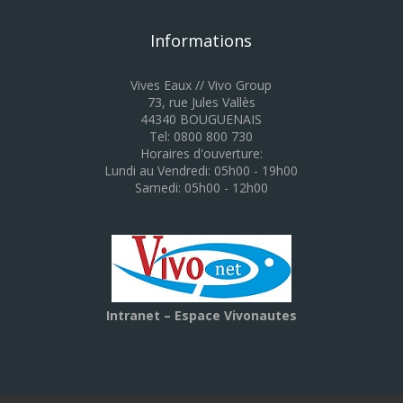
Informations
Vives Eaux // Vivo Group
73, rue Jules Vallès
44340 BOUGUENAIS
Tel: 0800 800 730
Horaires d'ouverture:
Lundi au Vendredi: 05h00 - 19h00
Samedi: 05h00 - 12h00
Intranet – Espace Vivonautes