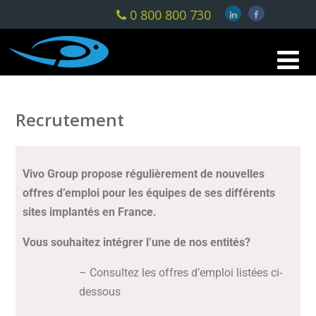
0 800 800 730
Recrutement
Vivo Group propose régulièrement de nouvelles
offres d’emploi pour les équipes de ses différents
sites implantés en France.
Vous souhaitez intégrer l’une de nos entités?
– Consultez les offres d’emploi listées ci-
dessous