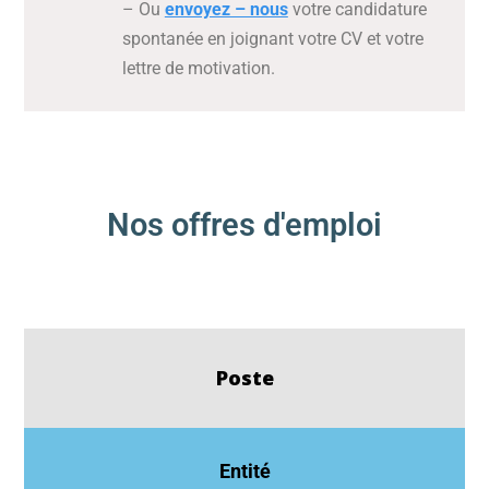
– Ou
envoyez – nous
votre candidature
spontanée en joignant votre CV et votre
lettre de motivation.
Nos offres d'emploi
Poste
Entité