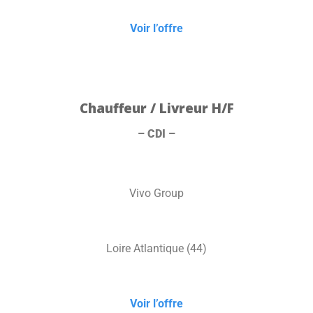
Voir l’offre
Chauffeur / Livreur H/F
– CDI –
Vivo Group
Loire Atlantique (44)
Voir l’offre