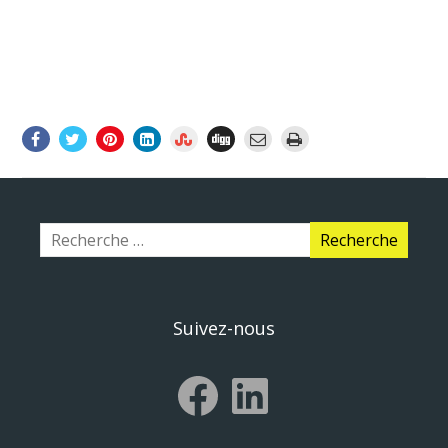
Suivez-nous