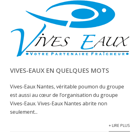
VIVES-EAUX EN QUELQUES MOTS
Vives-Eaux Nantes, véritable poumon du groupe
est aussi au cœur de l’organisation du groupe
Vives-Eaux. Vives-Eaux Nantes abrite non
seulement...
+ LIRE PLUS