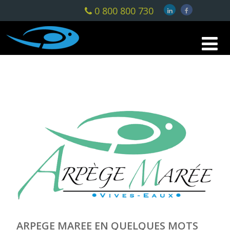
0 800 800 730
ARPEGE MAREE EN QUELQUES MOTS