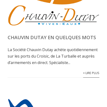
CHAUVIN DUTAY EN QUELQUES MOTS
La Société Chauvin Dutay achète quotidiennement
sur les ports du Croisic, de La Turballe et auprès
d’armements en direct. Spécialiste...
+ LIRE PLUS