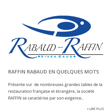
RAFFIN RABAUD EN QUELQUES MOTS
Présente sur de nombreuses grandes tables de la
restauration française et étrangère, la société
RAFFIN se caractérise par son exigence...
+ LIRE PLUS