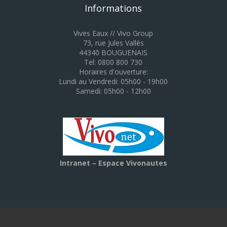
Informations
Vives Eaux // Vivo Group
73, rue Jules Vallès
44340 BOUGUENAIS
Tel: 0800 800 730
Horaires d'ouverture:
Lundi au Vendredi: 05h00 - 19h00
Samedi: 05h00 - 12h00
Intranet – Espace Vivonautes