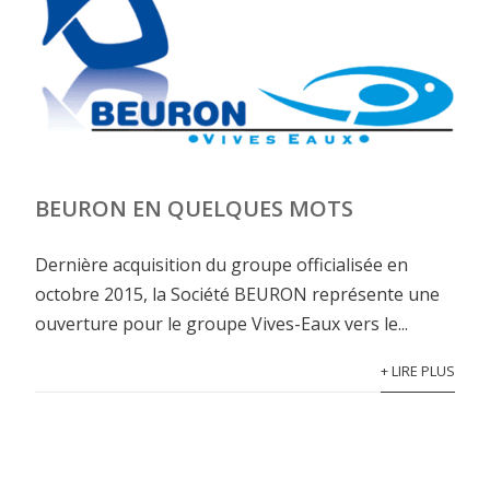
BEURON EN QUELQUES MOTS
Dernière acquisition du groupe officialisée en
octobre 2015, la Société BEURON représente une
ouverture pour le groupe Vives-Eaux vers le...
+ LIRE PLUS