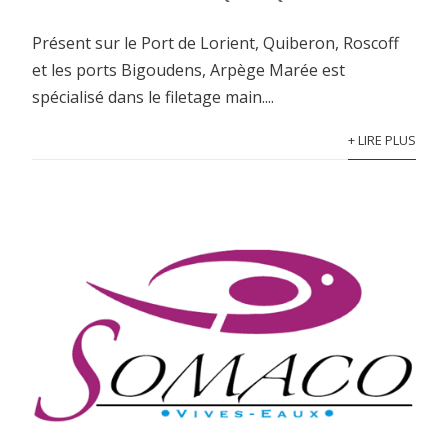
Présent sur le Port de Lorient, Quiberon, Roscoff
et les ports Bigoudens, Arpège Marée est
spécialisé dans le filetage main....
+ LIRE PLUS