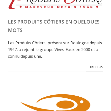
LES PRODUITS CÔTIERS EN QUELQUES
MOTS
Les Produits Côtiers, présent sur Boulogne depuis
1967, a rejoint le groupe Vives-Eaux en 2000 et a
connu depuis une...
+ LIRE PLUS