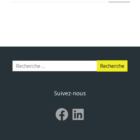
Suivez-nous