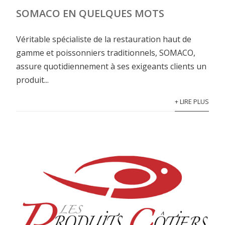
SOMACO EN QUELQUES MOTS
Véritable spécialiste de la restauration haut de
gamme et poissonniers traditionnels, SOMACO,
assure quotidiennement à ses exigeants clients un
produit...
+ LIRE PLUS